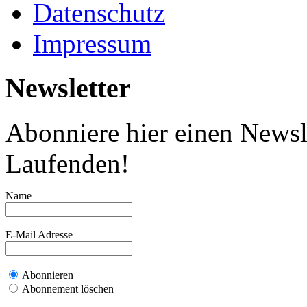
Datenschutz
Impressum
Newsletter
Abonniere hier einen Newsl
Laufenden!
Name
E-Mail Adresse
Abonnieren
Abonnement löschen