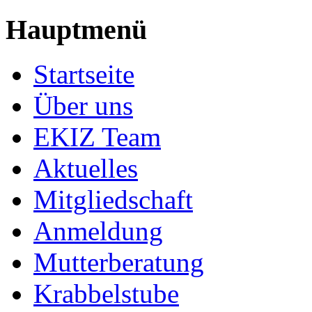
Hauptmenü
Startseite
Über uns
EKIZ Team
Aktuelles
Mitgliedschaft
Anmeldung
Mutterberatung
Krabbelstube