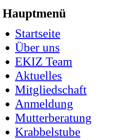
Hauptmenü
Startseite
Über uns
EKIZ Team
Aktuelles
Mitgliedschaft
Anmeldung
Mutterberatung
Krabbelstube