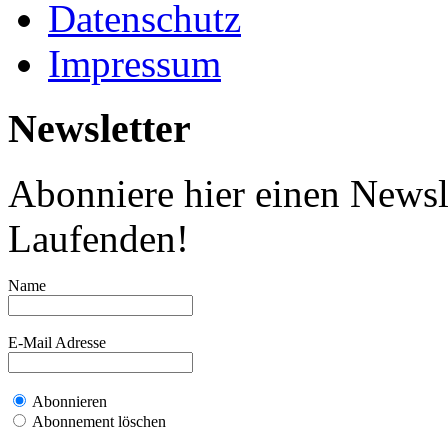
Datenschutz
Impressum
Newsletter
Abonniere hier einen Newsl
Laufenden!
Name
E-Mail Adresse
Abonnieren
Abonnement löschen