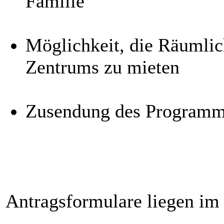
Familie
Möglichkeit, die Räumlic
Zentrums zu mieten
Zusendung des Programm
Antragsformulare liegen im 