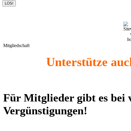
Mitgliedschaft
Unterstütze auc
Für Mitglieder gibt es bei
Vergünstigungen!