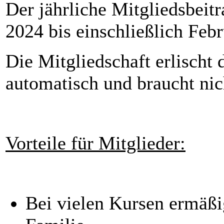
Der jährliche Mitgliedsbeit
2024 bis einschließlich Feb
Die Mitgliedschaft erlischt
automatisch und braucht nic
Vorteile für Mitglieder:
Bei vielen Kursen ermäßi