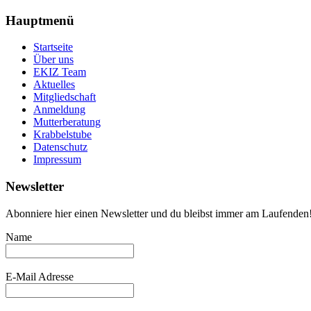
Hauptmenü
Startseite
Über uns
EKIZ Team
Aktuelles
Mitgliedschaft
Anmeldung
Mutterberatung
Krabbelstube
Datenschutz
Impressum
Newsletter
Abonniere hier einen Newsletter und du bleibst immer am Laufenden
Name
E-Mail Adresse