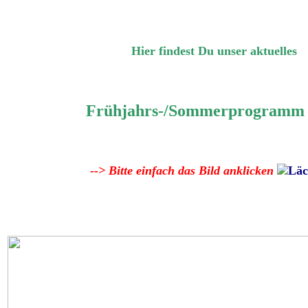
Hier findest Du unser aktuelles
Frühjahrs-/Sommerprogramm 
--> Bitte einfach das Bild anklicken